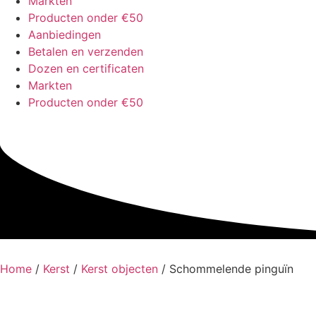
Markten
Producten onder €50
Aanbiedingen
Betalen en verzenden
Dozen en certificaten
Markten
Producten onder €50
Home
/
Kerst
/
Kerst objecten
/ Schommelende pinguïn