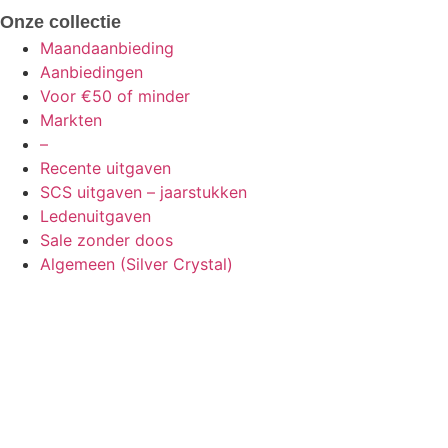
Onze collectie
Maandaanbieding
Aanbiedingen
Voor €50 of minder
Markten
–
Recente uitgaven
SCS uitgaven – jaarstukken
Ledenuitgaven
Sale zonder doos
Algemeen (Silver Crystal)