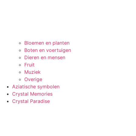
Bloemen en planten
Boten en voertuigen
Dieren en mensen
Fruit
Muziek
Overige
Aziatische symbolen
Crystal Memories
Crystal Paradise