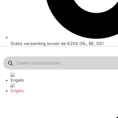
Gratis verzending boven de €250 (NL, BE, DE)
Producten
zoeken