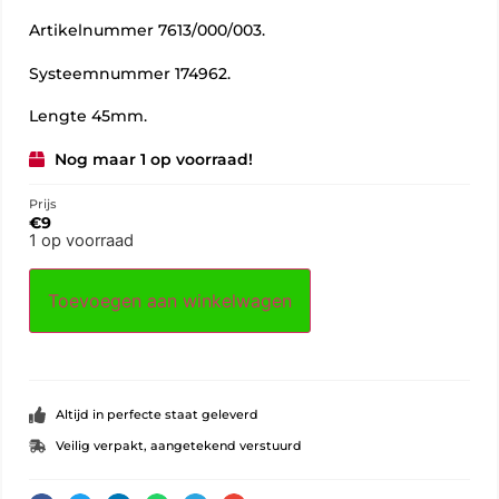
Artikelnummer 7613/000/003.
Systeemnummer 174962.
Lengte 45mm.
Nog maar 1 op voorraad!
Prijs
€
9
1 op voorraad
Toevoegen aan winkelwagen
Altijd in perfecte staat geleverd
Veilig verpakt, aangetekend verstuurd