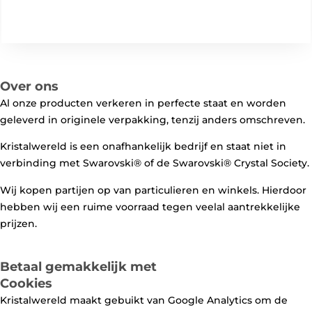
Over ons
Al onze producten verkeren in perfecte staat en worden
geleverd in originele verpakking, tenzij anders omschreven.
Kristalwereld is een onafhankelijk bedrijf en staat niet in
verbinding met Swarovski®️ of de Swarovski®️ Crystal Society.
Wij kopen partijen op van particulieren en winkels. Hierdoor
hebben wij een ruime voorraad tegen veelal aantrekkelijke
prijzen.
Betaal gemakkelijk met
Cookies
Kristalwereld maakt gebuikt van Google Analytics om de