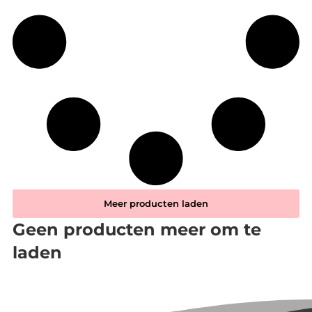
Meer producten laden
Geen producten meer om te
laden