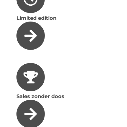
Limited edition
Sales zonder doos