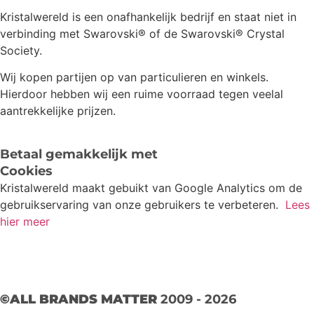
Kristalwereld is een onafhankelijk bedrijf en staat niet in
verbinding met Swarovski®️ of de Swarovski®️ Crystal
Society.
Wij kopen partijen op van particulieren en winkels.
Hierdoor hebben wij een ruime voorraad tegen veelal
aantrekkelijke prijzen.
Betaal gemakkelijk met
Cookies
Kristalwereld maakt gebuikt van Google Analytics om de
gebruikservaring van onze gebruikers te verbeteren.
Lees
hier meer
©ALL BRANDS MATTER
2009 - 2026