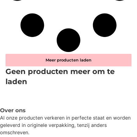
Meer producten laden
Geen producten meer om te
laden
Over ons
Al onze producten verkeren in perfecte staat en worden
geleverd in originele verpakking, tenzij anders
omschreven.