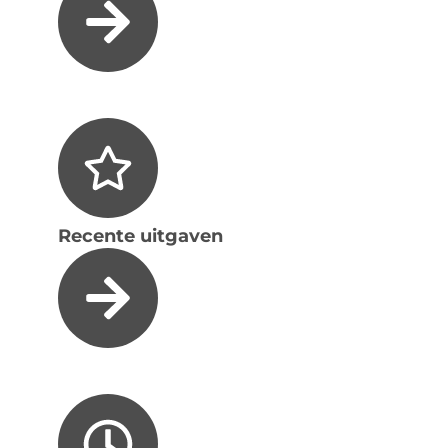
Recente uitgaven