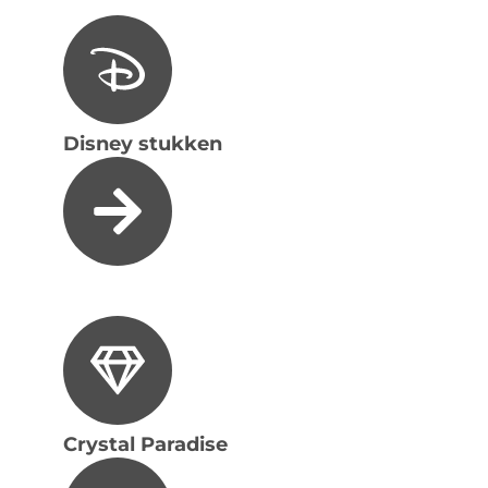
Disney stukken
Crystal Paradise