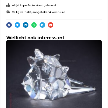
Altijd in perfecte staat geleverd
Veilig verpakt, aangetekend verstuurd
Wellicht ook interessant