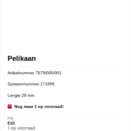
Pelikaan
Artikelnummer 7679/000/001.
Systeemnummer 171899.
Lengte 29 mm.
Nog maar 1 op voorraad!
Prijs
€
10
1 op voorraad