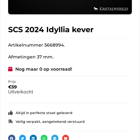
SCS 2024 Idyllia kever
Artikelnummer 5668994.
Afmetingen 37 mm.
Nog maar 0 op voorraad!
Prijs
€
59
Uitverkocht
Altijd in perfecte staat geleverd
Veilig verpakt, aangetekend verstuurd