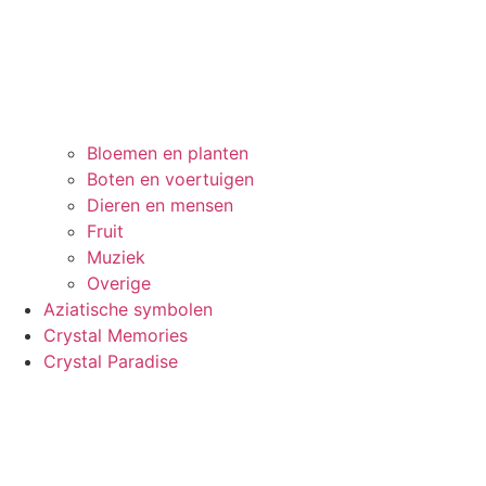
Bloemen en planten
Boten en voertuigen
Dieren en mensen
Fruit
Muziek
Overige
Aziatische symbolen
Crystal Memories
Crystal Paradise