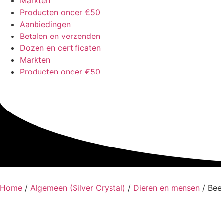
Markten
Producten onder €50
Aanbiedingen
Betalen en verzenden
Dozen en certificaten
Markten
Producten onder €50
Home
/
Algemeen (Silver Crystal)
/
Dieren en mensen
/ Bee