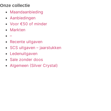
Onze collectie
Maandaanbieding
Aanbiedingen
Voor €50 of minder
Markten
–
Recente uitgaven
SCS uitgaven – jaarstukken
Ledenuitgaven
Sale zonder doos
Algemeen (Silver Crystal)