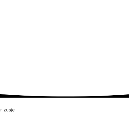
r zusje