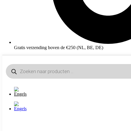
Gratis verzending boven de €250 (NL, BE, DE)
Producten
zoeken