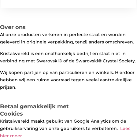
Over ons
Al onze producten verkeren in perfecte staat en worden
geleverd in originele verpakking, tenzij anders omschreven.
Kristalwereld is een onafhankelijk bedrijf en staat niet in
verbinding met Swarovski®️ of de Swarovski®️ Crystal Society.
Wij kopen partijen op van particulieren en winkels. Hierdoor
hebben wij een ruime voorraad tegen veelal aantrekkelijke
prijzen.
Betaal gemakkelijk met
Cookies
Kristalwereld maakt gebuikt van Google Analytics om de
gebruikservaring van onze gebruikers te verbeteren.
Lees
hier meer