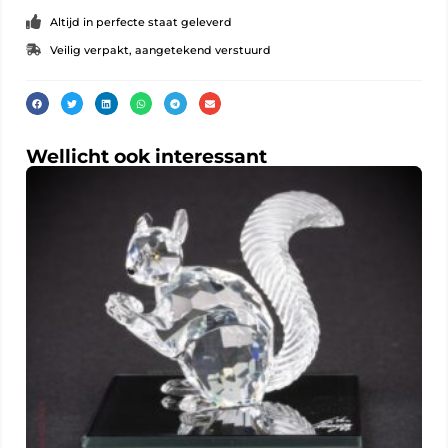
Altijd in perfecte staat geleverd
Veilig verpakt, aangetekend verstuurd
Wellicht ook interessant