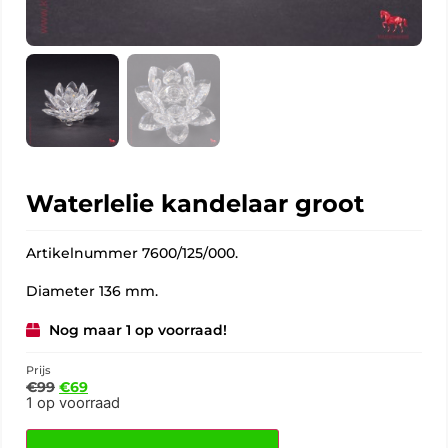
Waterlelie kandelaar groot
Artikelnummer 7600/125/000.
Diameter 136 mm.
Nog maar 1 op voorraad!
Prijs
€
99
€
69
1 op voorraad