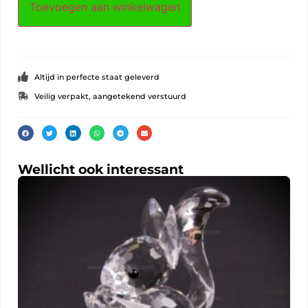
Toevoegen aan winkelwagen
Altijd in perfecte staat geleverd
Veilig verpakt, aangetekend verstuurd
Wellicht ook interessant