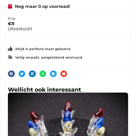
Nog maar 0 op voorraad!
Prijs
€
11
Uitverkocht
Altijd in perfecte staat geleverd
Veilig verpakt, aangetekend verstuurd
Wellicht ook interessant