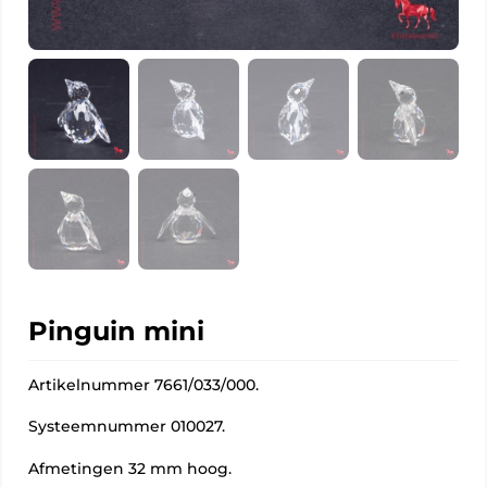
Pinguin mini
Artikelnummer 7661/033/000.
Systeemnummer 010027.
Afmetingen 32 mm hoog.