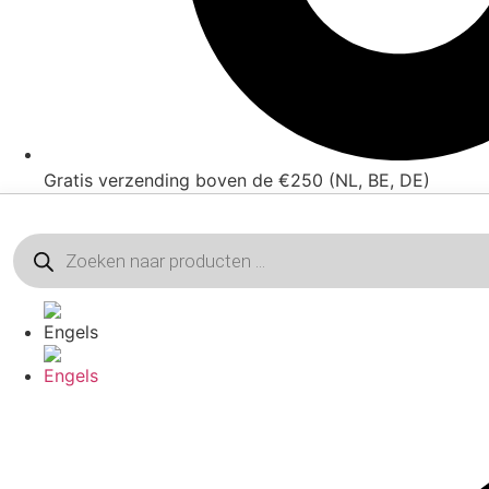
Gratis verzending boven de €250 (NL, BE, DE)
Producten
zoeken