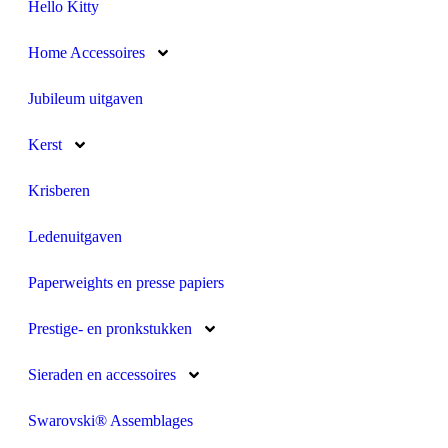
Hello Kitty
Home Accessoires
Jubileum uitgaven
Kerst
Krisberen
Ledenuitgaven
Paperweights en presse papiers
Prestige- en pronkstukken
Sieraden en accessoires
Swarovski® Assemblages