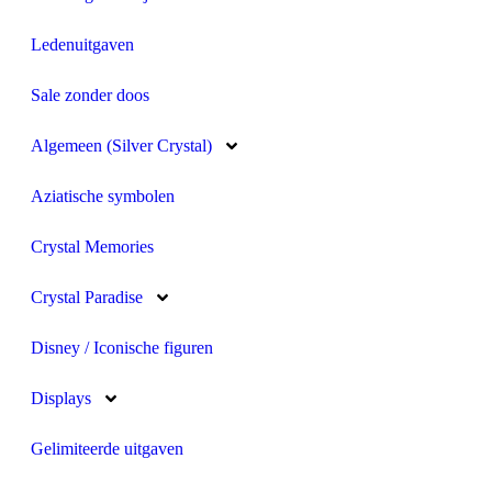
Ledenuitgaven
Sale zonder doos
Algemeen (Silver Crystal)
Aziatische symbolen
Crystal Memories
Crystal Paradise
Disney / Iconische figuren
Displays
Gelimiteerde uitgaven