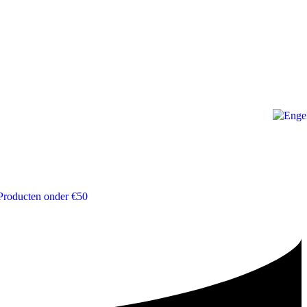
Producten onder €50