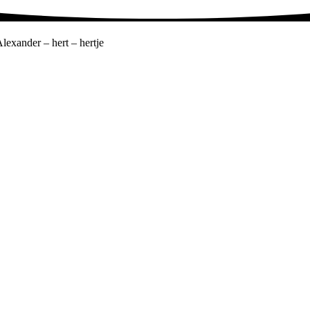
lexander – hert – hertje