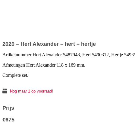
2020 – Hert Alexander – hert – hertje
Artikelnummer Hert Alexander 5487948, Hert 5490312, Hertje 5493
Afmetingen Hert Alexander 118 x 169 mm.
Complete set.
Nog maar 1 op voorraad!
Prijs
€
675