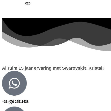
€
20
Al ruim 15 jaar ervaring met Swarovski® Kristal!
+31 (0)6 29511438