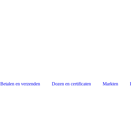
Betalen en verzenden
Dozen en certificaten
Markten