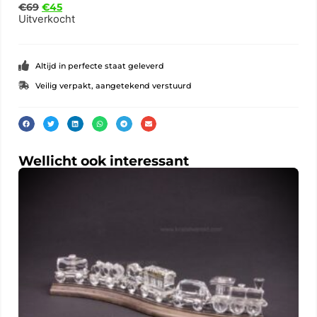
€
69
€
45
Uitverkocht
Altijd in perfecte staat geleverd
Veilig verpakt, aangetekend verstuurd
Wellicht ook interessant