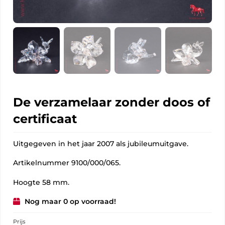
De verzamelaar zonder doos of
certificaat
Uitgegeven in het jaar 2007 als jubileumuitgave.
Artikelnummer 9100/000/065.
Hoogte 58 mm.
Nog maar 0 op voorraad!
Prijs