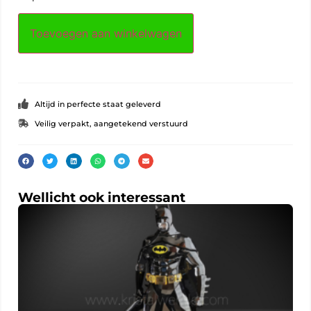
Toevoegen aan winkelwagen
Altijd in perfecte staat geleverd
Veilig verpakt, aangetekend verstuurd
Wellicht ook interessant