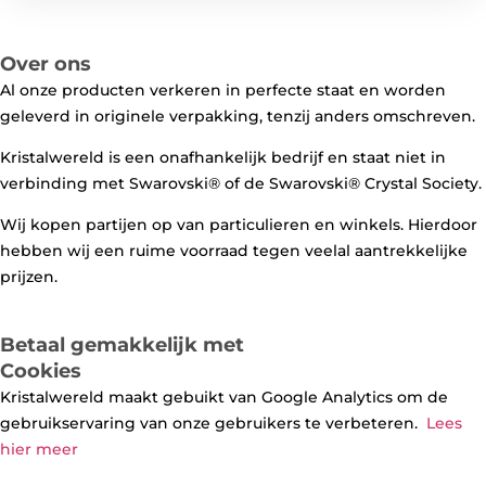
Over ons
Al onze producten verkeren in perfecte staat en worden
geleverd in originele verpakking, tenzij anders omschreven.
Kristalwereld is een onafhankelijk bedrijf en staat niet in
verbinding met Swarovski®️ of de Swarovski®️ Crystal Society.
Wij kopen partijen op van particulieren en winkels. Hierdoor
hebben wij een ruime voorraad tegen veelal aantrekkelijke
prijzen.
Betaal gemakkelijk met
Cookies
Kristalwereld maakt gebuikt van Google Analytics om de
gebruikservaring van onze gebruikers te verbeteren.
Lees
hier meer