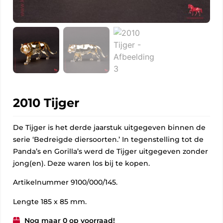
2010 Tijger
De Tijger is het derde jaarstuk uitgegeven binnen de
serie ‘Bedreigde diersoorten.’ In tegenstelling tot de
Panda’s en Gorilla’s werd de Tijger uitgegeven zonder
jong(en). Deze waren los bij te kopen.
Artikelnummer 9100/000/145.
Lengte 185 x 85 mm.
Nog maar 0 op voorraad!