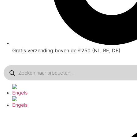
Gratis verzending boven de €250 (NL, BE, DE)
Producten
zoeken