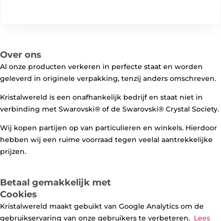
Over ons
Al onze producten verkeren in perfecte staat en worden
geleverd in originele verpakking, tenzij anders omschreven.
Kristalwereld is een onafhankelijk bedrijf en staat niet in
verbinding met Swarovski®️ of de Swarovski®️ Crystal Society.
Wij kopen partijen op van particulieren en winkels. Hierdoor
hebben wij een ruime voorraad tegen veelal aantrekkelijke
prijzen.
Betaal gemakkelijk met
Cookies
Kristalwereld maakt gebuikt van Google Analytics om de
gebruikservaring van onze gebruikers te verbeteren.
Lees