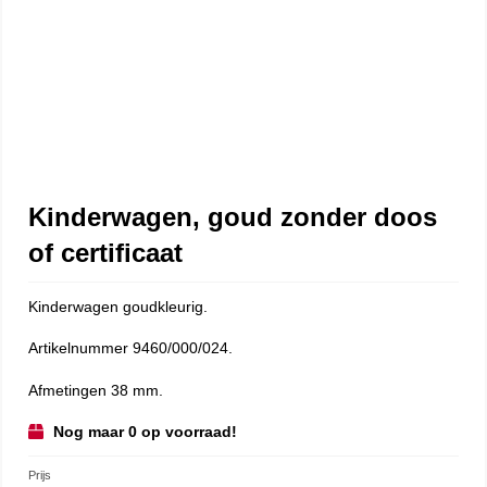
Kinderwagen, goud zonder doos
of certificaat
Kinderwagen goudkleurig.
Artikelnummer 9460/000/024.
Afmetingen 38 mm.
Nog maar 0 op voorraad!
Prijs