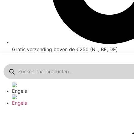
Gratis verzending boven de €250 (NL, BE, DE)
Producten
zoeken