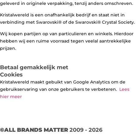
geleverd in originele verpakking, tenzij anders omschreven.
Kristalwereld is een onafhankelijk bedrijf en staat niet in
verbinding met Swarovski®️ of de Swarovski®️ Crystal Society.
Wij kopen partijen op van particulieren en winkels. Hierdoor
hebben wij een ruime voorraad tegen veelal aantrekkelijke
prijzen.
Betaal gemakkelijk met
Cookies
Kristalwereld maakt gebuikt van Google Analytics om de
gebruikservaring van onze gebruikers te verbeteren.
Lees
hier meer
©ALL BRANDS MATTER
2009 - 2026