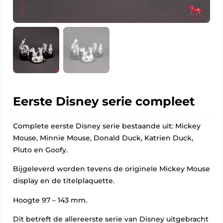
Eerste Disney serie compleet
Complete eerste Disney serie bestaande uit: Mickey
Mouse, Minnie Mouse, Donald Duck, Katrien Duck,
Pluto en Goofy.
Bijgeleverd worden tevens de originele Mickey Mouse
display en de titelplaquette.
Hoogte 97 – 143 mm.
Dit betreft de allereerste serie van Disney uitgebracht