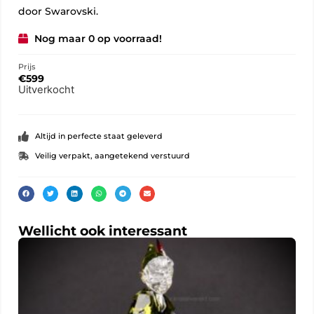
door Swarovski.
Nog maar 0 op voorraad!
Prijs
€
599
Uitverkocht
Altijd in perfecte staat geleverd
Veilig verpakt, aangetekend verstuurd
Wellicht ook interessant