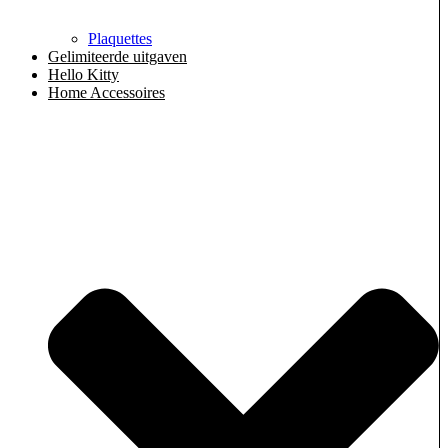
Plaquettes
Gelimiteerde uitgaven
Hello Kitty
Home Accessoires