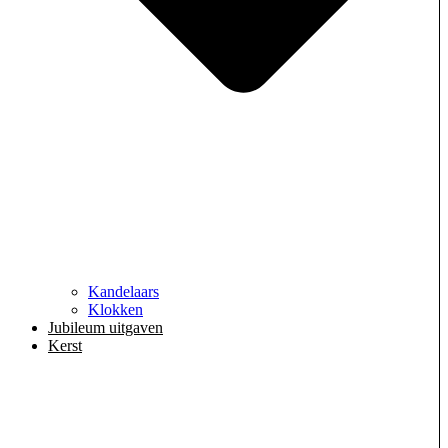
Kandelaars
Klokken
Jubileum uitgaven
Kerst