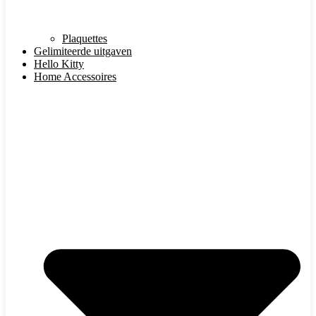
Plaquettes
Gelimiteerde uitgaven
Hello Kitty
Home Accessoires