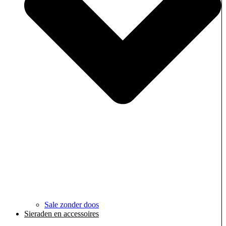
Sale zonder doos
Sieraden en accessoires