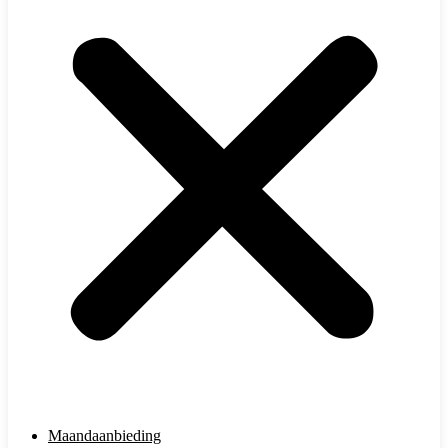
Maandaanbieding