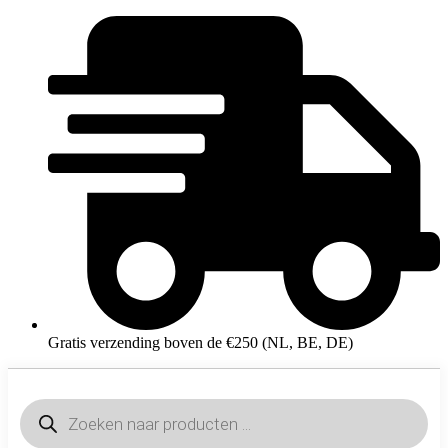
Gratis verzending boven de €250 (NL, BE, DE)
Producten
zoeken