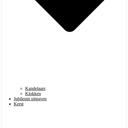
Kandelaars
Klokken
Jubileum uitgaven
Kerst