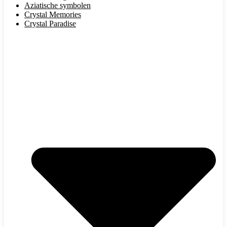
Aziatische symbolen
Crystal Memories
Crystal Paradise