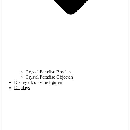
Crystal Paradise Broches
Crystal Paradise Objecten
Disney / Iconische figuren
Displays