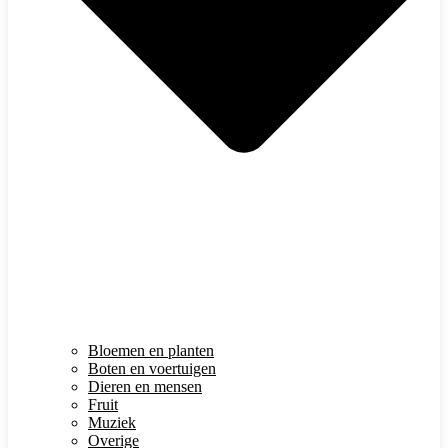
Bloemen en planten
Boten en voertuigen
Dieren en mensen
Fruit
Muziek
Overige