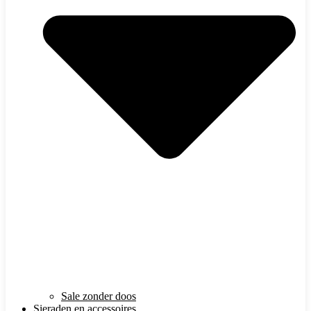
Sale zonder doos
Sieraden en accessoires