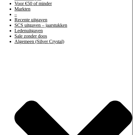
Voor €50 of minder
Markten
–
Recente uitgaven
SCS uitgaven – jaarstukken
Ledenuitgaven
Sale zonder doos
Algemeen (Silver Crystal)