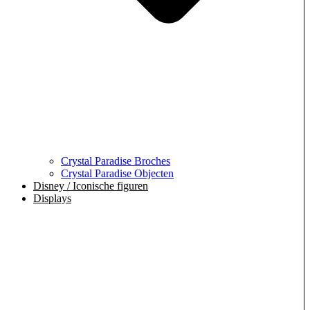
Crystal Paradise Broches
Crystal Paradise Objecten
Disney / Iconische figuren
Displays