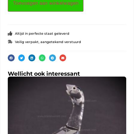
Toevoegen aan winkelwagen
Altijd in perfecte staat geleverd
Veilig verpakt, aangetekend verstuurd
Wellicht ook interessant