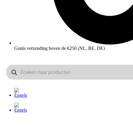
Gratis verzending boven de €250 (NL, BE, DE)
Producten
zoeken