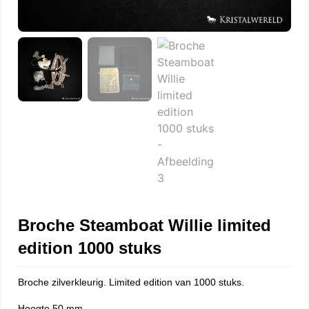
Broche Steamboat Willie limited
edition 1000 stuks
Broche zilverkleurig. Limited edition van 1000 stuks.
Hoogte 50 mm.