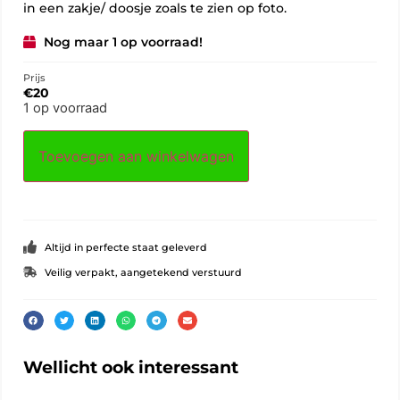
in een zakje/ doosje zoals te zien op foto.
Nog maar 1 op voorraad!
Prijs
€
20
1 op voorraad
Toevoegen aan winkelwagen
Altijd in perfecte staat geleverd
Veilig verpakt, aangetekend verstuurd
Wellicht ook interessant