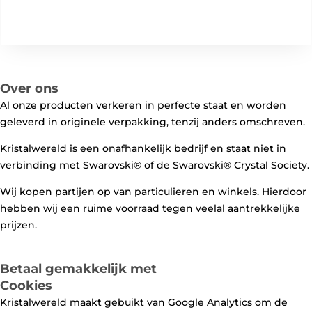
Over ons
Al onze producten verkeren in perfecte staat en worden
geleverd in originele verpakking, tenzij anders omschreven.
Kristalwereld is een onafhankelijk bedrijf en staat niet in
verbinding met Swarovski®️ of de Swarovski®️ Crystal Society.
Wij kopen partijen op van particulieren en winkels. Hierdoor
hebben wij een ruime voorraad tegen veelal aantrekkelijke
prijzen.
Betaal gemakkelijk met
Cookies
Kristalwereld maakt gebuikt van Google Analytics om de