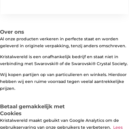
Over ons
Al onze producten verkeren in perfecte staat en worden
geleverd in originele verpakking, tenzij anders omschreven.
Kristalwereld is een onafhankelijk bedrijf en staat niet in
verbinding met Swarovski®️ of de Swarovski®️ Crystal Society.
Wij kopen partijen op van particulieren en winkels. Hierdoor
hebben wij een ruime voorraad tegen veelal aantrekkelijke
prijzen.
Betaal gemakkelijk met
Cookies
Kristalwereld maakt gebuikt van Google Analytics om de
gebruikservaring van onze gebruikers te verbeteren.
Lees