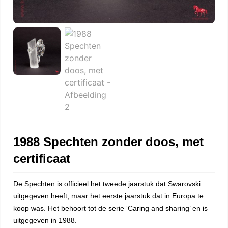
1988 Spechten zonder doos, met
certificaat
De Spechten is officieel het tweede jaarstuk dat Swarovski
uitgegeven heeft, maar het eerste jaarstuk dat in Europa te
koop was. Het behoort tot de serie ‘Caring and sharing’ en is
uitgegeven in 1988.