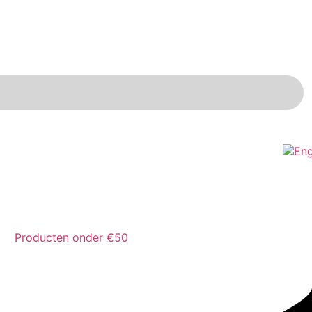
Producten onder €50