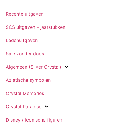
–
Recente uitgaven
SCS uitgaven – jaarstukken
Ledenuitgaven
Sale zonder doos
Algemeen (Silver Crystal)
Aziatische symbolen
Crystal Memories
Crystal Paradise
Disney / Iconische figuren