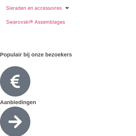
Sieraden en accessoires
Swarovski® Assemblages
Populair bij onze bezoekers
Aanbiedingen