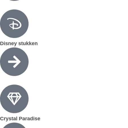
Disney stukken
Crystal Paradise