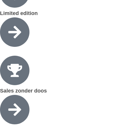
Limited edition
Sales zonder doos