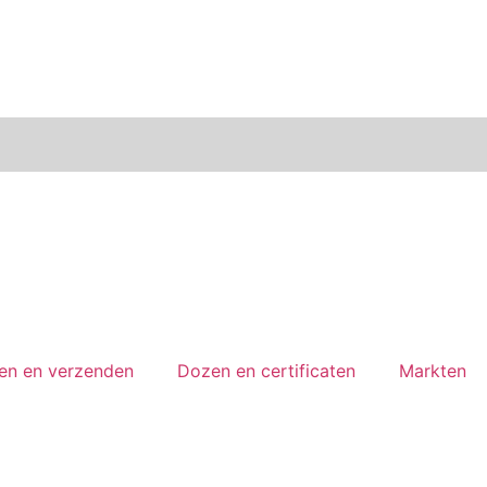
len en verzenden
Dozen en certificaten
Markten