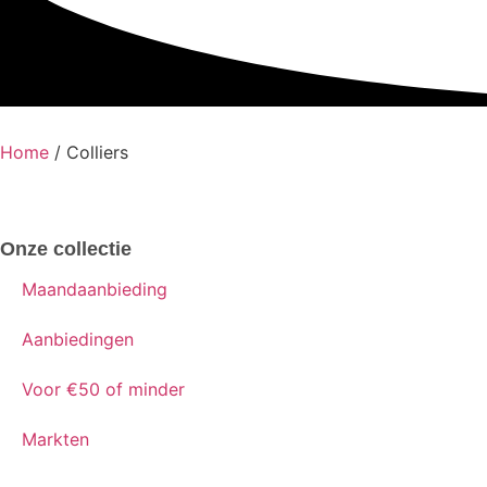
Home
/ Colliers
Onze collectie
Maandaanbieding
Aanbiedingen
Voor €50 of minder
Markten