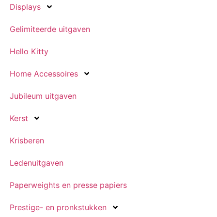
Displays
Gelimiteerde uitgaven
Hello Kitty
Home Accessoires
Jubileum uitgaven
Kerst
Krisberen
Ledenuitgaven
Paperweights en presse papiers
Prestige- en pronkstukken