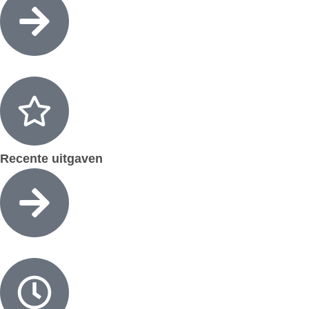
Recente uitgaven