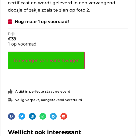
certificaat en wordt geleverd in een vervangend
doosje of zakje zoals te zien op foto 2.
Nog maar 1 op voorraad!
Prijs
€
39
1 op voorraad
Toevoegen aan winkelwagen
Altijd in perfecte staat geleverd
Veilig verpakt, aangetekend verstuurd
Wellicht ook interessant