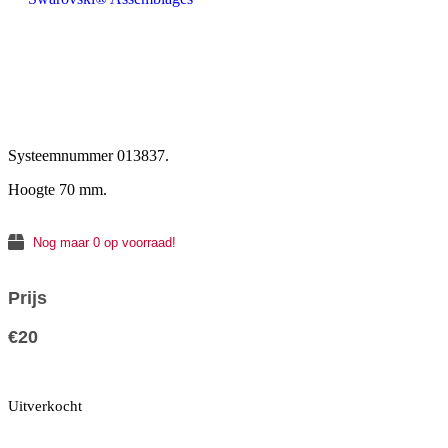
Systeemnummer 013837.
Hoogte 70 mm.
Nog maar 0 op voorraad!
Prijs
€
20
Uitverkocht