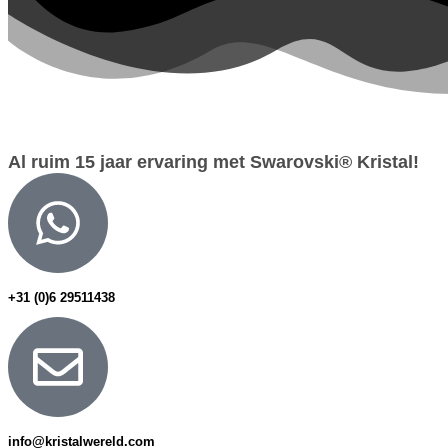
Al ruim 15 jaar ervaring met Swarovski® Kristal!
+31 (0)6 29511438
info@kristalwereld.com