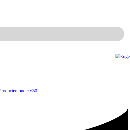
Producten onder €50