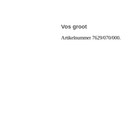
Vos groot
Artikelnummer 7629/070/000.