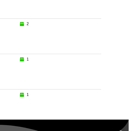
2
1
1