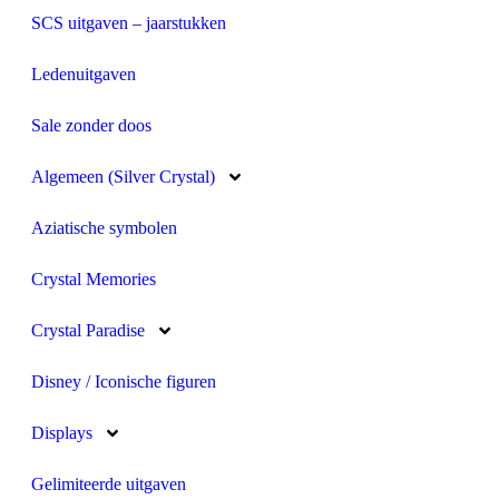
SCS uitgaven – jaarstukken
Ledenuitgaven
Sale zonder doos
Algemeen (Silver Crystal)
Aziatische symbolen
Crystal Memories
Crystal Paradise
Disney / Iconische figuren
Displays
Gelimiteerde uitgaven