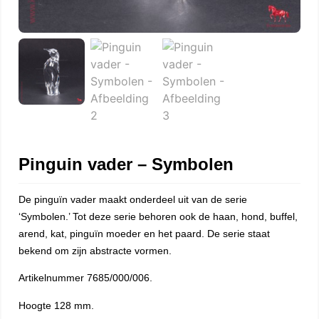
Pinguin vader – Symbolen
De pinguïn vader maakt onderdeel uit van de serie
‘Symbolen.’ Tot deze serie behoren ook de haan, hond, buffel,
arend, kat, pinguïn moeder en het paard. De serie staat
bekend om zijn abstracte vormen.
Artikelnummer 7685/000/006.
Hoogte 128 mm.