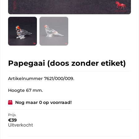
Papegaai (doos zonder etiket)
Artikelnummer 7621/000/009.
Hoogte 67 mm.
Nog maar 0 op voorraad!
Prijs
€
39
Uitverkocht