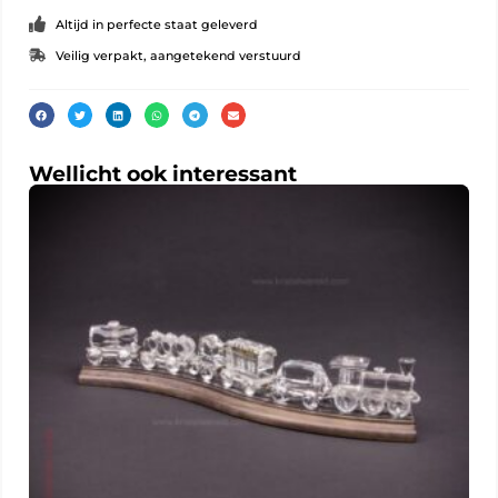
Altijd in perfecte staat geleverd
Veilig verpakt, aangetekend verstuurd
Wellicht ook interessant