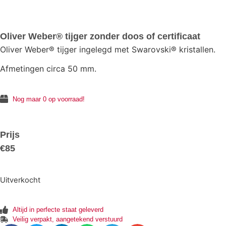
Oliver Weber® tijger zonder doos of certificaat
Oliver Weber® tijger ingelegd met Swarovski
® kristallen.
Afmetingen circa 50 mm.
Nog maar 0 op voorraad!
Prijs
€
85
Uitverkocht
Altijd in perfecte staat geleverd
Veilig verpakt, aangetekend verstuurd