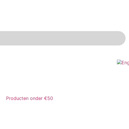
Producten onder €50