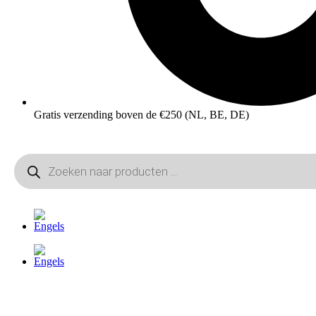
Gratis verzending boven de €250 (NL, BE, DE)
Producten
zoeken