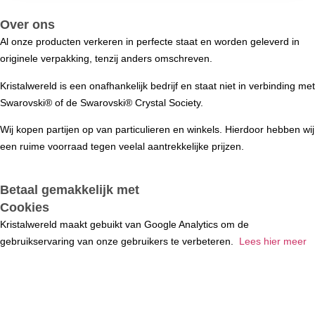
Over ons
Al onze producten verkeren in perfecte staat en worden geleverd in
originele verpakking, tenzij anders omschreven.
Kristalwereld is een onafhankelijk bedrijf en staat niet in verbinding met
Swarovski®️ of de Swarovski®️ Crystal Society.
Wij kopen partijen op van particulieren en winkels. Hierdoor hebben wij
een ruime voorraad tegen veelal aantrekkelijke prijzen.
Betaal gemakkelijk met
Cookies
Kristalwereld maakt gebuikt van Google Analytics om de
gebruikservaring van onze gebruikers te verbeteren.
Lees hier meer