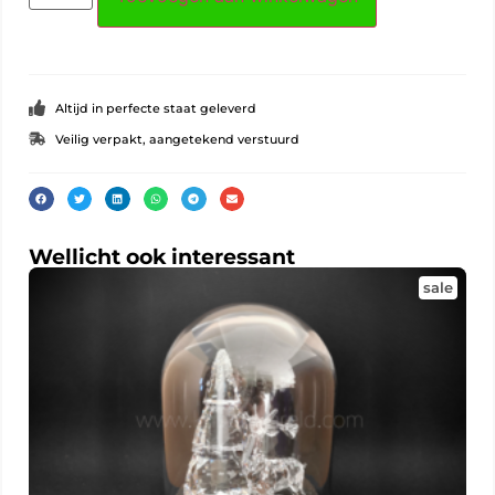
Altijd in perfecte staat geleverd
Veilig verpakt, aangetekend verstuurd
Wellicht ook interessant
sale