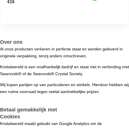
€
15
€
25
Over ons
Al onze producten verkeren in perfecte staat en worden geleverd in
originele verpakking, tenzij anders omschreven.
Kristalwereld is een onafhankelijk bedrijf en staat niet in verbinding met
Swarovski®️ of de Swarovski®️ Crystal Society.
Wij kopen partijen op van particulieren en winkels. Hierdoor hebben wij
een ruime voorraad tegen veelal aantrekkelijke prijzen.
Betaal gemakkelijk met
Cookies
Kristalwereld maakt gebuikt van Google Analytics om de