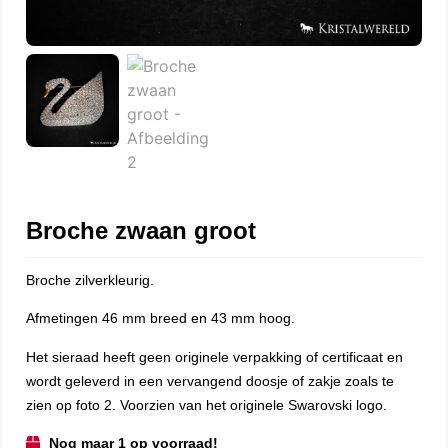
Broche zwaan groot
Broche zilverkleurig.
Afmetingen 46 mm breed en 43 mm hoog.
Het sieraad heeft geen originele verpakking of certificaat en
wordt geleverd in een vervangend doosje of zakje zoals te
zien op foto 2. Voorzien van het originele Swarovski logo.
Nog maar 1 op voorraad!