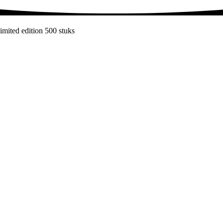
imited edition 500 stuks