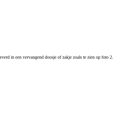
leverd in een vervangend doosje of zakje zoals te zien op foto 2.