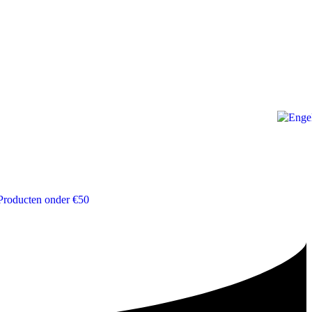
Producten onder €50