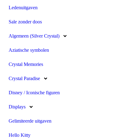
Ledenuitgaven
Sale zonder doos
Algemeen (Silver Crystal)
Aziatische symbolen
Crystal Memories
Crystal Paradise
Disney / Iconische figuren
Displays
Gelimiteerde uitgaven
Hello Kitty