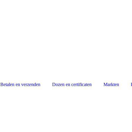
Betalen en verzenden
Dozen en certificaten
Markten