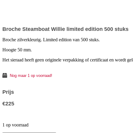
Broche Steamboat Willie limited edition 500 stuks
Broche zilverkleurig. Limited edition van 500 stuks.
Hoogte 50 mm.
Het sieraad heeft geen originele verpakking of certificaat en wordt ge
Nog maar 1 op voorraad!
Prijs
€
225
1 op voorraad