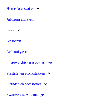
Home Accessoires
Jubileum uitgaven
Kerst
Krisberen
Ledenuitgaven
Paperweights en presse papiers
Prestige- en pronkstukken
Sieraden en accessoires
Swarovski® Assemblages