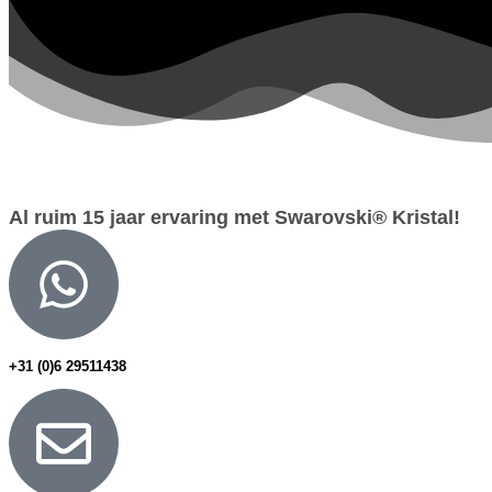
Al ruim 15 jaar ervaring met Swarovski® Kristal!
+31 (0)6 29511438