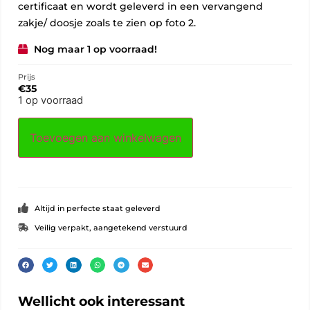
certificaat en wordt geleverd in een vervangend
zakje/ doosje zoals te zien op foto 2.
Nog maar 1 op voorraad!
Prijs
€
35
1 op voorraad
Toevoegen aan winkelwagen
Altijd in perfecte staat geleverd
Veilig verpakt, aangetekend verstuurd
Wellicht ook interessant