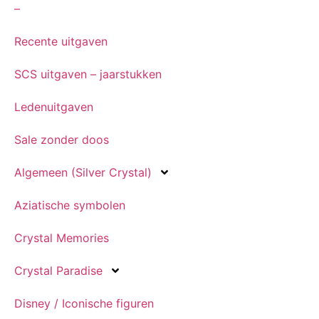
–
Recente uitgaven
SCS uitgaven – jaarstukken
Ledenuitgaven
Sale zonder doos
Algemeen (Silver Crystal)
Aziatische symbolen
Crystal Memories
Crystal Paradise
Disney / Iconische figuren