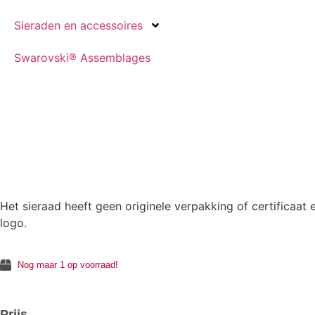
Sieraden en accessoires
Swarovski® Assemblages
Het sieraad heeft geen originele verpakking of certificaat
logo.
Nog maar 1 op voorraad!
Prijs