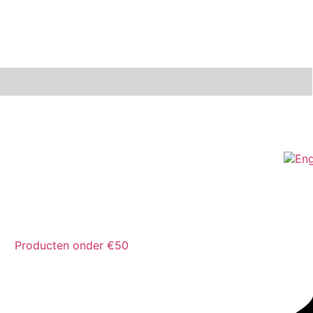
Producten onder €50