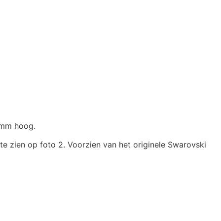
 mm hoog.
te zien op foto 2. Voorzien van het originele Swarovski