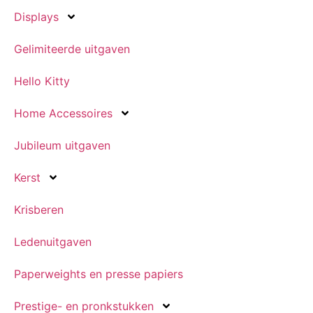
Displays
Gelimiteerde uitgaven
Hello Kitty
Home Accessoires
Jubileum uitgaven
Kerst
Krisberen
Ledenuitgaven
Paperweights en presse papiers
Prestige- en pronkstukken