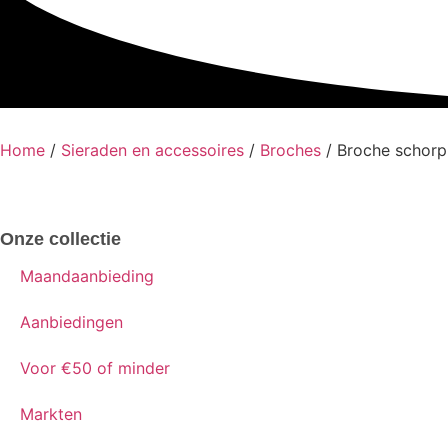
Home
/
Sieraden en accessoires
/
Broches
/ Broche schorp
Onze collectie
Maandaanbieding
Aanbiedingen
Voor €50 of minder
Markten