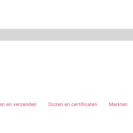
len en verzenden
Dozen en certificaten
Markten