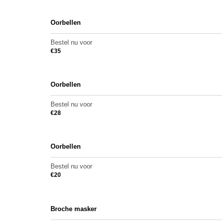
Oorbellen
Bestel nu voor
€
35
Oorbellen
Bestel nu voor
€
28
Oorbellen
Bestel nu voor
€
20
Broche masker