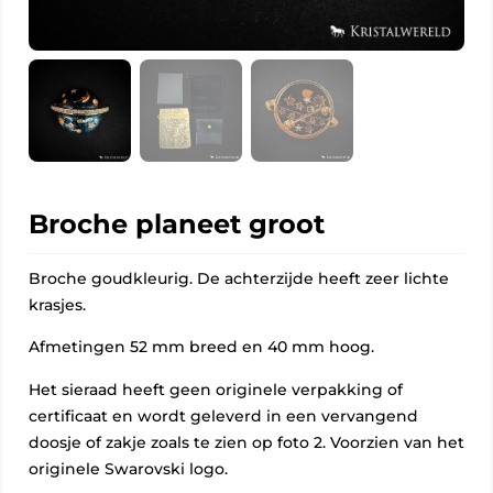
Broche planeet groot
Broche goudkleurig. De achterzijde heeft zeer lichte
krasjes.
Afmetingen 52 mm breed en 40 mm hoog.
Het sieraad heeft geen originele verpakking of
certificaat en wordt geleverd in een vervangend
doosje of zakje zoals te zien op foto 2. Voorzien van het
originele Swarovski logo.