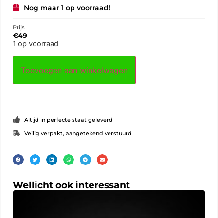
Nog maar 1 op voorraad!
Prijs
€
49
1 op voorraad
Toevoegen aan winkelwagen
Altijd in perfecte staat geleverd
Veilig verpakt, aangetekend verstuurd
Wellicht ook interessant