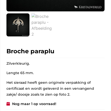
Broche paraplu
Zilverkleurig.
Lengte 65 mm.
Het sieraad heeft geen originele verpakking of
certificaat en wordt geleverd in een vervangend
zakje/ doosje zoals te zien op foto 2.
Nog maar 1 op voorraad!