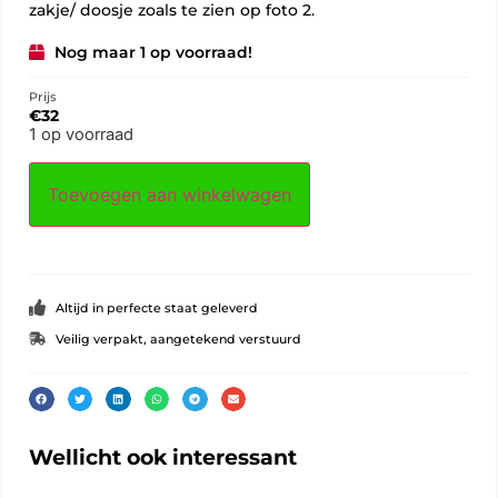
zakje/ doosje zoals te zien op foto 2.
Nog maar 1 op voorraad!
Prijs
€
32
1 op voorraad
Toevoegen aan winkelwagen
Altijd in perfecte staat geleverd
Veilig verpakt, aangetekend verstuurd
Wellicht ook interessant